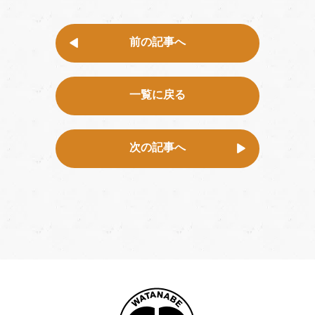
前の記事へ
一覧に戻る
次の記事へ