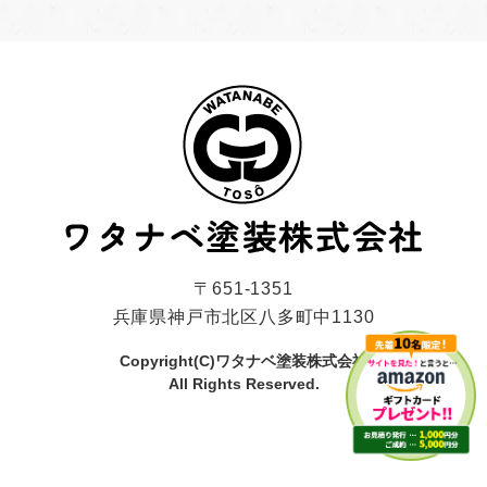
〒651-1351
兵庫県神戸市北区八多町中1130
Copyright(C)ワタナベ塗装株式会社
All Rights Reserved.