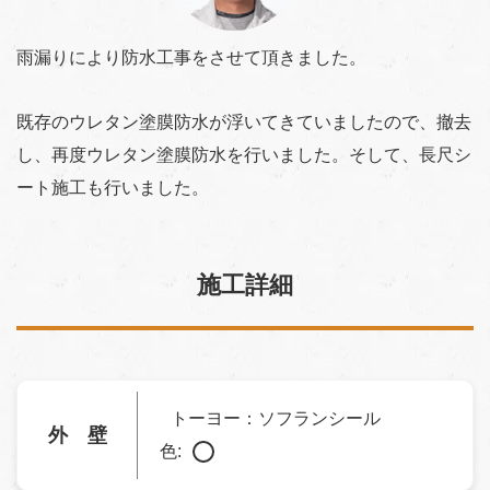
雨漏りにより防水工事をさせて頂きました。
既存のウレタン塗膜防水が浮いてきていましたので、撤去
し、再度ウレタン塗膜防水を行いました。そして、長尺シ
ート施工も行いました。
施工詳細
トーヨー：ソフランシール
外 壁
色: