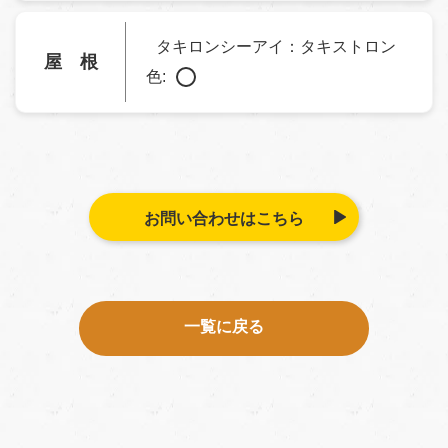
タキロンシーアイ：タキストロン
屋 根
色:
お問い合わせはこちら
一覧に戻る